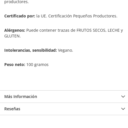
productores.
Certificado por:
la UE. Certificación Pequeños Productores.
Alérgenos:
Puede contener trazas de FRUTOS SECOS, LECHE y
GLUTEN.
Intolerancias, sensibilidad:
Vegano.
Peso neto:
100 gramos
Más Información
Reseñas