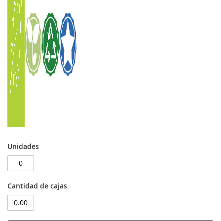
Unidades
Cantidad de cajas