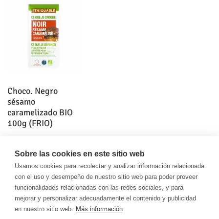
Choco. Negro
sésamo
caramelizado BIO
100g (FRIO)
3,65 €
Sobre las cookies en este sitio web
Usamos cookies para recolectar y analizar información relacionada
con el uso y desempeño de nuestro sitio web para poder proveer
funcionalidades relacionadas con las redes sociales, y para
mejorar y personalizar adecuadamente el contenido y publicidad
en nuestro sitio web.
Más información
IDEAS, S. COOP. AND. DE INTERÉS SOCIAL