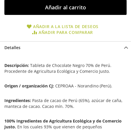
Añadir al carrito
AÑADIR A LA LISTA DE DESEOS
AÑADIR PARA COMPARAR
Detalles
Descripción:
Tableta de Chocolate Negro 70% de Perú.
Procedente de Agricultura Ecológica y Comercio Justo.
Origen / organización CJ:
CEPROAA - Norandino (Perú).
Ingredientes:
Pasta de cacao de Perú (65%), azúcar de caña,
manteca de cacao. Cacao mín. 70%.
100% Ingredientes de Agricultura Ecológica y de Comercio
Justo.
En los cuales 93% que vienen de pequeños