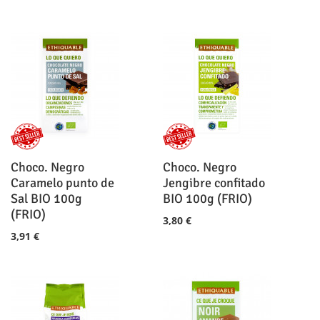
Choco. Negro
Choco. Negro
Caramelo punto de
Jengibre confitado
Sal BIO 100g
BIO 100g (FRIO)
(FRIO)
3,80 €
3,91 €