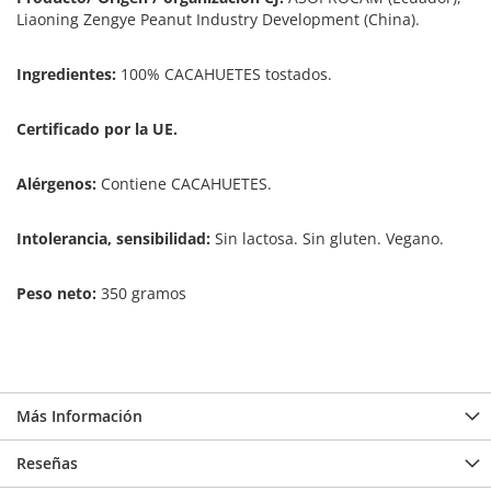
Liaoning Zengye Peanut Industry Development (China).
Ingredientes:
100% CACAHUETES tostados.
Certificado por la UE.
Alérgenos:
Contiene CACAHUETES.
Intolerancia, sensibilidad:
Sin lactosa. Sin gluten. Vegano.
Peso neto:
350 gramos
Más Información
Reseñas