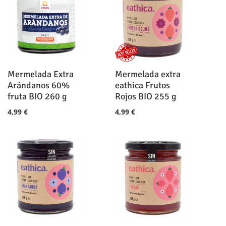
Mermelada Extra
Mermelada extra
Arándanos 60%
eathica Frutos
fruta BIO 260 g
Rojos BIO 255 g
4,99 €
4,99 €