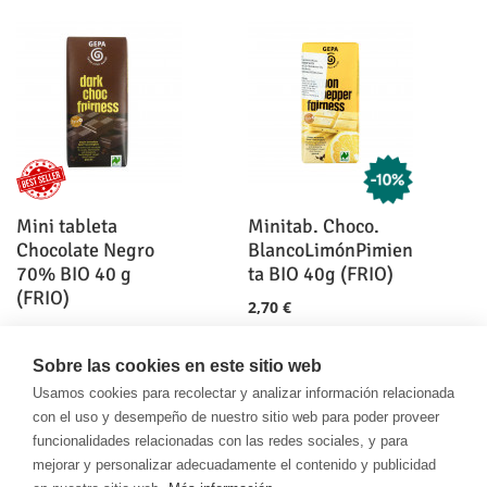
Mini tableta
Minitab. Choco.
Chocolate Negro
BlancoLimónPimien
70% BIO 40 g
ta BIO 40g (FRIO)
(FRIO)
2,70 €
2,70 €
Sobre las cookies en este sitio web
Usamos cookies para recolectar y analizar información relacionada
con el uso y desempeño de nuestro sitio web para poder proveer
funcionalidades relacionadas con las redes sociales, y para
mejorar y personalizar adecuadamente el contenido y publicidad