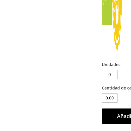
Unidades
Cantidad de ca
Añadi