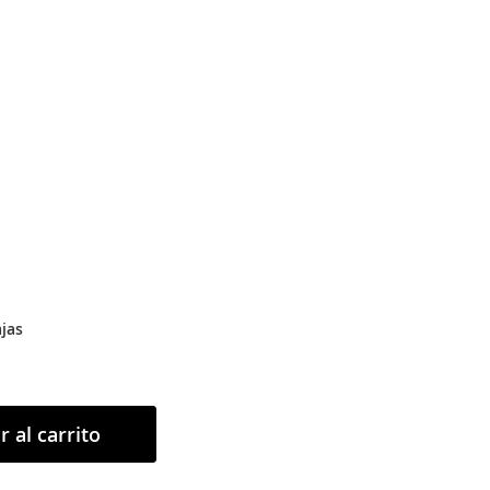
jas
r al carrito