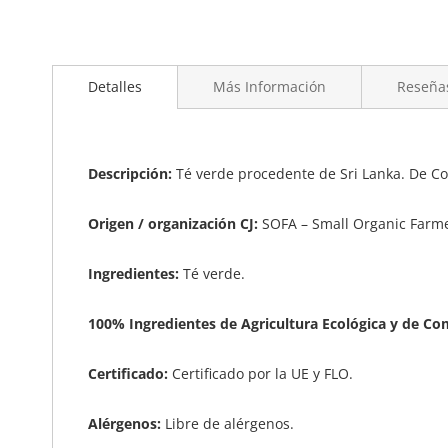
Detalles
Más Información
Reseña
Descripción:
Té verde procedente de Sri Lanka. De Com
Origen / organización CJ:
SOFA – Small Organic Farmer
Ingredientes:
Té verde.
100% Ingredientes de Agricultura Ecológica y de Co
Certificado:
Certificado por la UE y FLO.
Alérgenos:
Libre de alérgenos.