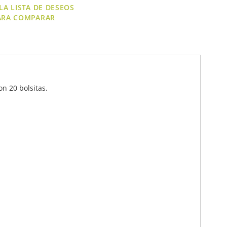
LA LISTA DE DESEOS
ARA COMPARAR
n 20 bolsitas.