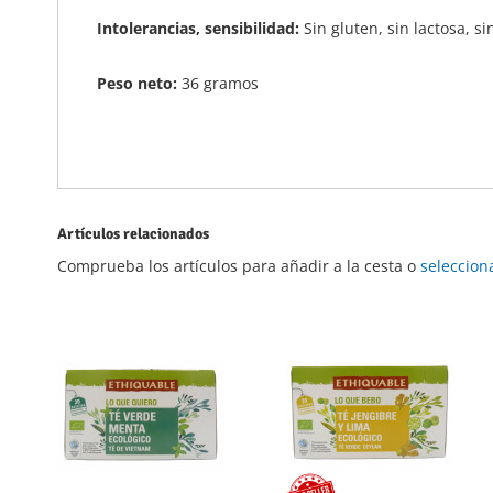
Intolerancias, sensibilidad:
Sin gluten, sin lactosa, s
Peso neto:
36 gramos
Artículos relacionados
Comprueba los artículos para añadir a la cesta o
seleccion